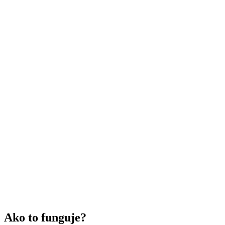
Ako to funguje?