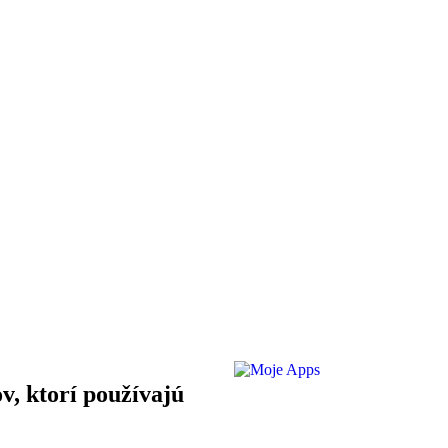
ov, ktorí používajú