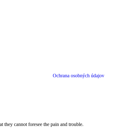
Ochrana osobných údajov
 they cannot foresee the pain and trouble.