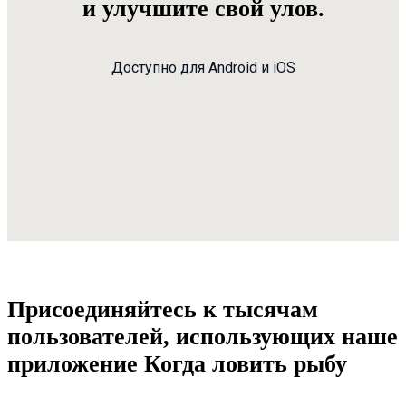
и улучшите свой улов.
Доступно для Android и iOS
Присоединяйтесь к тысячам
пользователей, использующих наше
приложение Когда ловить рыбу