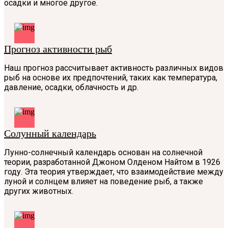
осадки и многое другое.
Прогноз активности рыб
Наш прогноз рассчитывает активность различных видов
рыб на основе их предпочтений, таких как температура,
давление, осадки, облачность и др.
Солунный календарь
Лунно-солнечный календарь основан на солнечной
теории, разработанной Джоном Олденом Найтом в 1926
году. Эта теория утверждает, что взаимодействие между
луной и солнцем влияет на поведение рыб, а также
других животных.