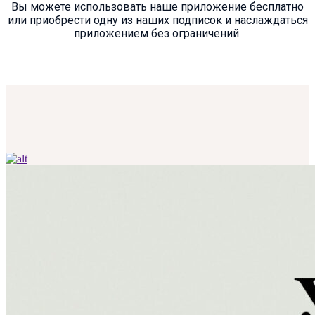
Вы можете использовать наше приложение бесплатно
или приобрести одну из наших подписок и наслаждаться
приложением без ограничений.