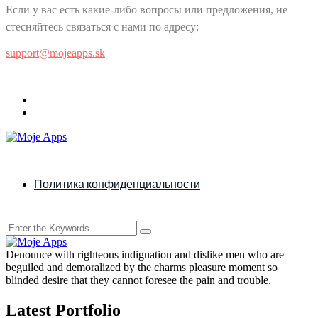
Если у вас есть какие-либо вопросы или предложения, не
стесняйтесь связаться с нами по адресу:
support@mojeapps.sk
Политика конфиденциальности
Denounce with righteous indignation and dislike men who are
beguiled and demoralized by the charms pleasure moment so
blinded desire that they cannot foresee the pain and trouble.
Latest Portfolio