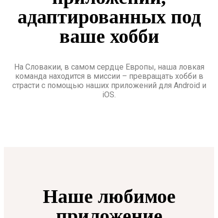
адаптированных под
ваше хобби
На Словакии, в самом сердце Европы, наша ловкая
команда находится в миссии – превращать хобби в
страсти с помощью наших приложений для Android и
iOS.
Наше любимое
приложение