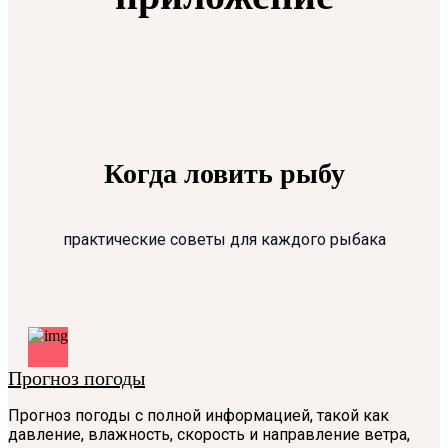
Когда ловить рыбу
практические советы для каждого рыбака
Прогноз погоды
Прогноз погоды с полной информацией, такой как
давление, влажность, скорость и направление ветра,