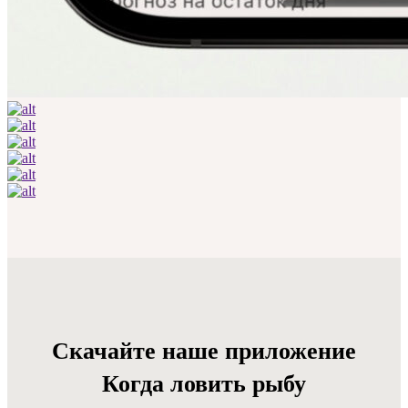
Скачайте наше приложение
Когда ловить рыбу